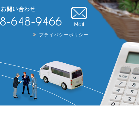
プライバシーポリシー