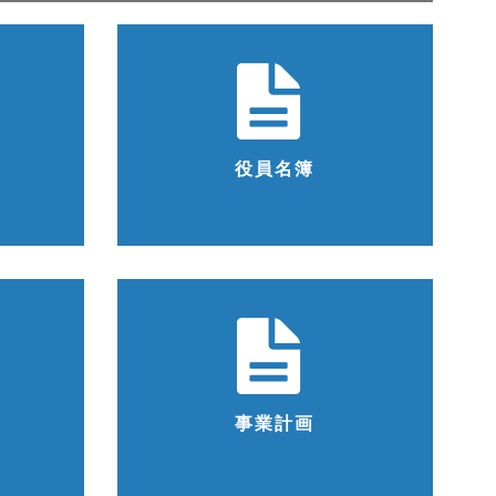
役員名簿
事業計画