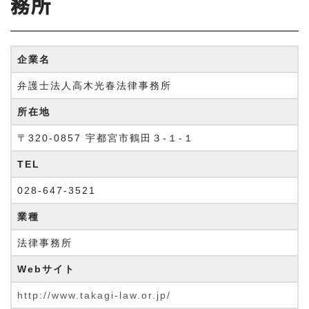
務所
企業名
弁護士法人高木光春法律事務所
所在地
〒320-0857 宇都宮市鶴田３-１-１
TEL
028-647-3521
業種
法律事務所
Webサイト
http://www.takagi-law.or.jp/