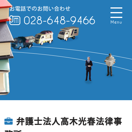
Menu
弁護士法人高木光春法律事