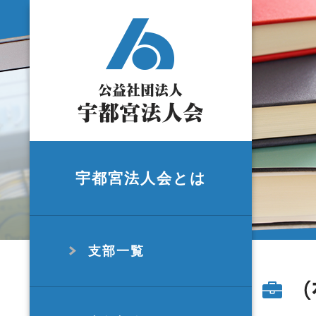
宇都宮法人会とは
支部一覧
（