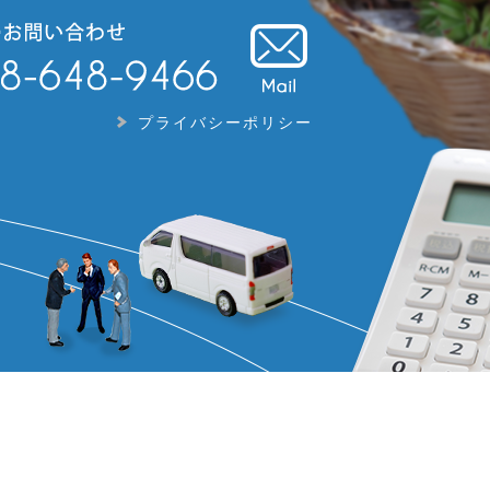
プライバシーポリシー