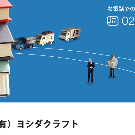
有）ヨシダクラフト